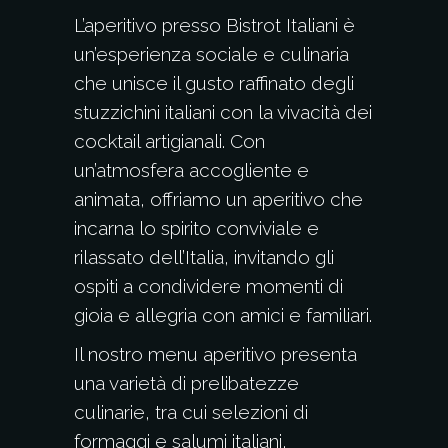
L’aperitivo presso Bistrot Italiani è
un’esperienza sociale e culinaria
che unisce il gusto raffinato degli
stuzzichini italiani con la vivacità dei
cocktail artigianali. Con
un’atmosfera accogliente e
animata, offriamo un aperitivo che
incarna lo spirito conviviale e
rilassato dell’Italia, invitando gli
ospiti a condividere momenti di
gioia e allegria con amici e familiari.
Il nostro menu aperitivo presenta
una varietà di prelibatezze
culinarie, tra cui selezioni di
formaggi e salumi italiani,