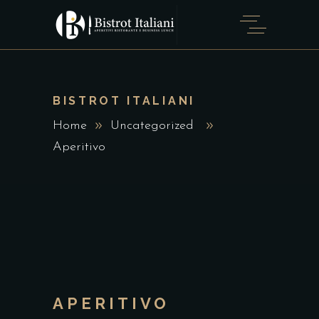
BISTROT ITALIANI
Home
Uncategorized
Aperitivo
APERITIVO