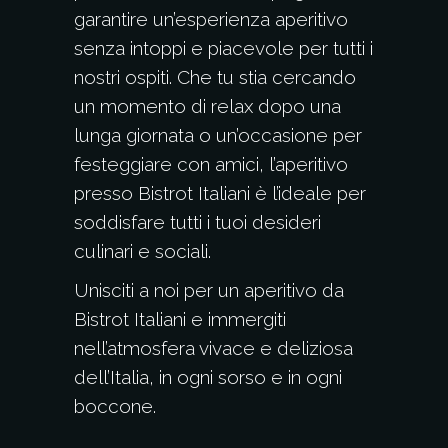
garantire un’esperienza aperitivo
senza intoppi e piacevole per tutti i
nostri ospiti. Che tu stia cercando
un momento di relax dopo una
lunga giornata o un’occasione per
festeggiare con amici, l’aperitivo
presso Bistrot Italiani è l’ideale per
soddisfare tutti i tuoi desideri
culinari e sociali.
Unisciti a noi per un aperitivo da
Bistrot Italiani e immergiti
nell’atmosfera vivace e deliziosa
dell’Italia, in ogni sorso e in ogni
boccone.