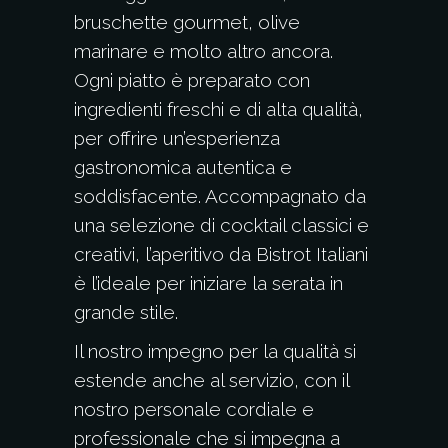
bruschette gourmet, olive
marinare e molto altro ancora.
Ogni piatto è preparato con
ingredienti freschi e di alta qualità,
per offrire un’esperienza
gastronomica autentica e
soddisfacente. Accompagnato da
una selezione di cocktail classici e
creativi, l’aperitivo da Bistrot Italiani
è l’ideale per iniziare la serata in
grande stile.
Il nostro impegno per la qualità si
estende anche al servizio, con il
nostro personale cordiale e
professionale che si impegna a