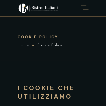
COOKIE POLICY
Home
Cookie Policy
I COOKIE CHE
UTILIZZIAMO