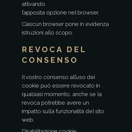
attivando
l’apposita opzione nel browser.
Ciascun browser pone in evidenza
istruzioni allo scopo.
REVOCA DEL
CONSENSO
Il vostro consenso all’uso dei
cookie può essere revocato in
qualsiasi momento, anche se la
revoca potrebbe avere un
impatto sulla funzionalità del sito
web.
Disabilitazione cookie