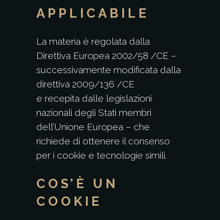
APPLICABILE
La materia è regolata dalla
Direttiva Europea 2002/58 /CE –
successivamente modificata dalla
direttiva 2009/136 /CE
e recepita dalle legislazioni
nazionali degli Stati membri
dell’Unione Europea – che
richiede di ottenere il consenso
per i cookie e tecnologie simili.
COS’È UN
COOKIE