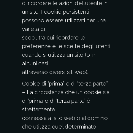
di ricordare le azioni dell’utente in
un sito. I cookie persistenti
possono essere utilizzati per una
varietà di
scopi, tra cui ricordare le
preferenze e le scelte degli utenti
quando si utilizza un sito (o in
alcuni casi
attraverso diversi siti web).
Cookie di “prima” e di “terza parte”
– La circostanza che un cookie sia
di ‘prima’ o di ‘terza parte’ è
strettamente
connessa al sito web o al dominio
che utilizza quel determinato