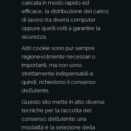
caricata in modo rapido ed
efficace, la distribuzione del carico
di lavoro tra diversi computer
oppure quelli volti a garantire la
sicurezza.
Altri cookie sono pur sempre
ragionevolmente necessari o
importanti, ma non sono
strettamente indispensabili e,
quindi, richiedono il consenso
dell’utente.
Questo sito mette in atto diverse
tecniche per la raccolta del
consenso dell’utente: una
modalità è la selezione della