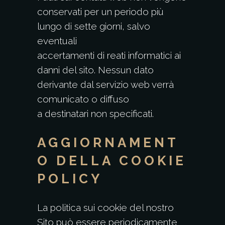
conservati per un periodo più
lungo di sette giorni, salvo
eventuali
accertamenti di reati informatici ai
danni del sito. Nessun dato
derivante dal servizio web verrà
comunicato o diffuso
a destinatari non specificati.
AGGIORNAMENT
O DELLA COOKIE
POLICY
La politica sui cookie del nostro
Sito può essere periodicamente