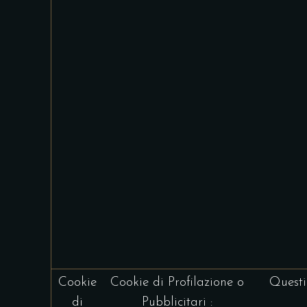
Cookie
Cookie di Profilazione o
Questi
di
Pubblicitari :