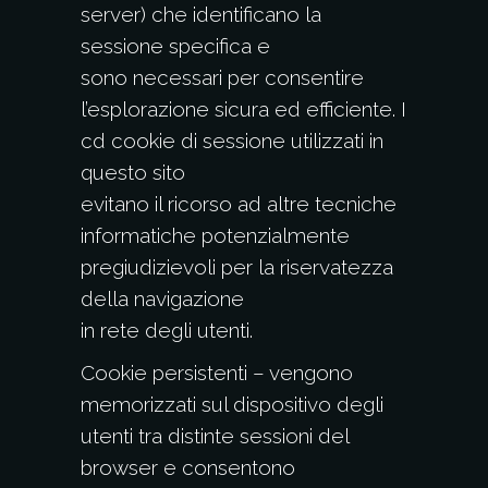
server) che identificano la
sessione specifica e
sono necessari per consentire
l’esplorazione sicura ed efficiente. I
cd cookie di sessione utilizzati in
questo sito
evitano il ricorso ad altre tecniche
informatiche potenzialmente
pregiudizievoli per la riservatezza
della navigazione
in rete degli utenti.
Cookie persistenti – vengono
memorizzati sul dispositivo degli
utenti tra distinte sessioni del
browser e consentono