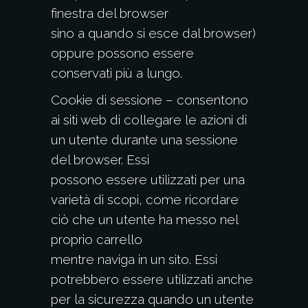
finestra del browser
sino a quando si esce dal browser)
oppure possono essere
conservati più a lungo.
Cookie di sessione – consentono
ai siti web di collegare le azioni di
un utente durante una sessione
del browser. Essi
possono essere utilizzati per una
varietà di scopi, come ricordare
ciò che un utente ha messo nel
proprio carrello
mentre naviga in un sito. Essi
potrebbero essere utilizzati anche
per la sicurezza quando un utente