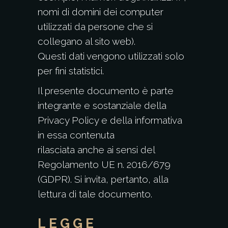
nomi di domini dei computer
utilizzati da persone che si
collegano al sito web).
Questi dati vengono utilizzati solo
per fini statistici.
Il presente documento è parte
integrante e sostanziale della
Privacy Policy e della informativa
in essa contenuta
rilasciata anche ai sensi del
Regolamento UE n. 2016/679
(GDPR). Si invita, pertanto, alla
lettura di tale documento.
LEGGE