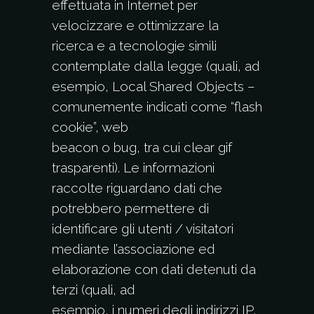
effettuata in Internet per
velocizzare e ottimizzare la
ricerca e a tecnologie simili
contemplate dalla legge (quali, ad
esempio, Local Shared Objects –
comunemente indicati come “flash
cookie”, web
beacon o bug, tra cui clear gif
trasparenti). Le informazioni
raccolte riguardano dati che
potrebbero permettere di
identificare gli utenti / visitatori
mediante l’associazione ed
elaborazione con dati detenuti da
terzi (quali, ad
esempio, i numeri degli indirizzi IP,