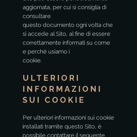
aggiornata, per cui si consiglia di
consultare
questo documento ogni volta che
si accede al Sito, al fine di essere
correttamente informati su come
e perché usiamo i
cookie.
ULTERIORI
INFORMAZIONI
SUI COOKIE
Per ulteriori informazioni sui cookie
installati tramite questo Sito, è
possibile contattare il seguente