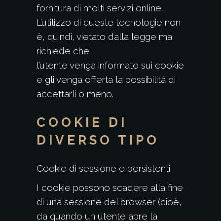
fornitura di molti servizi online.
L’utilizzo di queste tecnologie non
è, quindi, vietato dalla legge ma
richiede che
l’utente venga informato sui cookie
e gli venga offerta la possibilità di
accettarli o meno.
COOKIE DI
DIVERSO TIPO
Cookie di sessione e persistenti
I cookie possono scadere alla fine
di una sessione del browser (cioè,
da quando un utente apre la