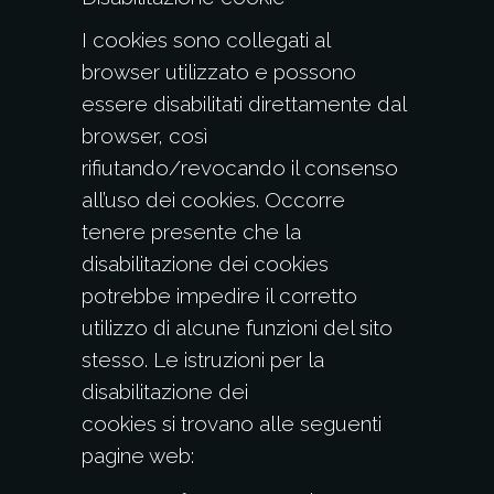
I cookies sono collegati al
browser utilizzato e possono
essere disabilitati direttamente dal
browser, così
rifiutando/revocando il consenso
all’uso dei cookies. Occorre
tenere presente che la
disabilitazione dei cookies
potrebbe impedire il corretto
utilizzo di alcune funzioni del sito
stesso. Le istruzioni per la
disabilitazione dei
cookies si trovano alle seguenti
pagine web: