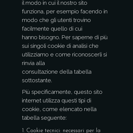
il modo in cui il nostro sito
funziona, per esempio facendo in
modo che gli utenti trovino
facilmente quello di cui
hanno bisogno. Per saperne di più
sui singoli cookie di analisi che
utilizziamo e come riconoscerli si
rinvia alla
consultazione della tabella
sottostante.
Più specificamente, questo sito
internet utilizza questi tipi di
cookie, come elencato nella
tabella seguente:
Cookie tecnici: necessari per la