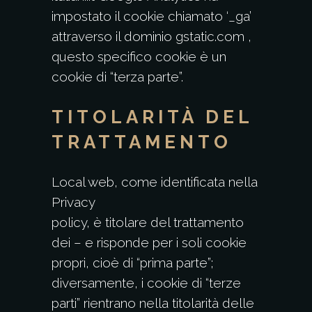
impostato il cookie chiamato ‘_ga’
attraverso il dominio gstatic.com ,
questo specifico cookie è un
cookie di “terza parte”.
TITOLARITÀ DEL
TRATTAMENTO
Local web, come identificata nella
Privacy
policy
, è titolare del trattamento
dei – e risponde per i soli cookie
propri, cioè di “prima parte”;
diversamente, i cookie di “terze
parti” rientrano nella titolarità delle