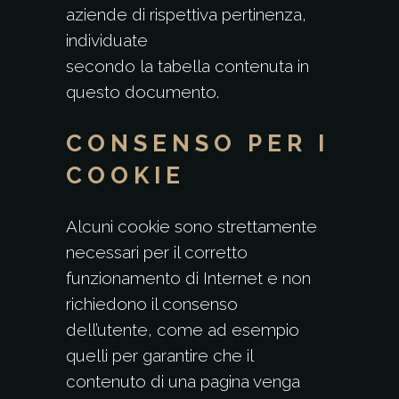
aziende di rispettiva pertinenza,
individuate
secondo la tabella contenuta in
questo documento.
CONSENSO PER I
COOKIE
Alcuni cookie sono strettamente
necessari per il corretto
funzionamento di Internet e non
richiedono il consenso
dell’utente, come ad esempio
quelli per garantire che il
contenuto di una pagina venga