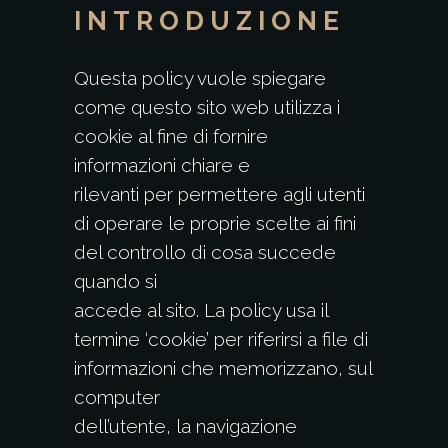
INTRODUZIONE
Questa policy vuole spiegare
come questo sito web utilizza i
cookie al fine di fornire
informazioni chiare e
rilevanti per permettere agli utenti
di operare le proprie scelte ai fini
del controllo di cosa succede
quando si
accede al sito. La policy usa il
termine ‘cookie’ per riferirsi a file di
informazioni che memorizzano, sul
computer
dell’utente, la navigazione