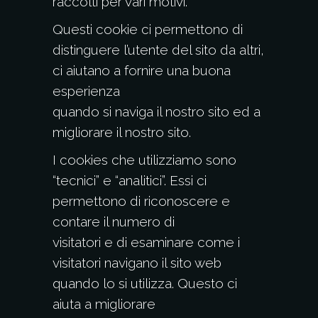
raccolti per vari motivi.
Questi cookie ci permettono di
distinguere l’utente del sito da altri,
ci aiutano a fornire una buona
esperienza
quando si naviga il nostro sito ed a
migliorare il nostro sito.
I cookies che utilizziamo sono
“tecnici” e “analitici”. Essi ci
permettono di riconoscere e
contare il numero di
visitatori e di esaminare come i
visitatori navigano il sito web
quando lo si utilizza. Questo ci
aiuta a migliorare