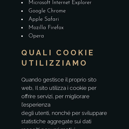
Microsoft Internet Explorer
Google Chrome
Apple Safari
Mozilla Firefox
Opera
QUALI COOKIE
UTILIZZIAMO
Quando gestisce il proprio sito
web, Il sito utilizza i cookie per
offrire servizi, per migliorare
l’esperienza
degli utenti, nonché per sviluppare
statistiche aggregate sui dati