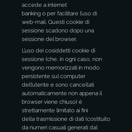
accede a internet
banking o per facilitare l’uso di
web-mail. Questi cookie di
sessione scadono dopo una
sessione del browser.
L’uso dei cosiddetti cookie di
sessione (che, in ogni caso, non
vengono memorizzati in modo
persistente sul computer
dell’utente e sono cancellati
automaticamente non appena il
browser viene chiuso) è
strettamente limitato ai fini
della trasmissione di dati (costituito
da numeri casuali generati dal